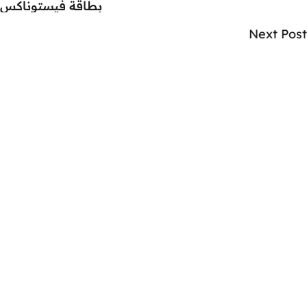
بطاقة فيستوناكس
Next Post