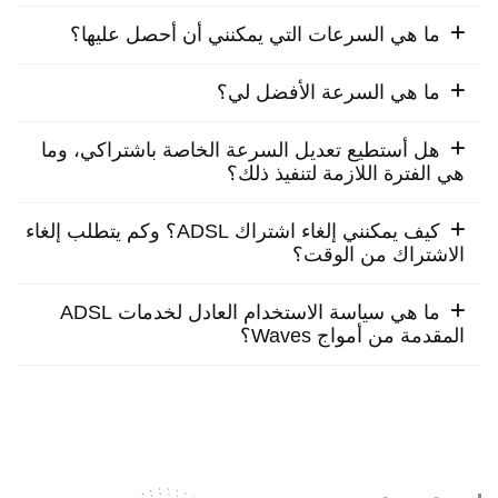
ما هي السرعات التي يمكنني أن أحصل عليها؟
ما هي السرعة الأفضل لي؟
هل أستطيع تعديل السرعة الخاصة باشتراكي، وما
هي الفترة اللازمة لتنفيذ ذلك؟
كيف يمكنني إلغاء اشتراك ADSL؟ وكم يتطلب إلغاء
الاشتراك من الوقت؟
ما هي سياسة الاستخدام العادل لخدمات ADSL
المقدمة من أمواج Waves؟