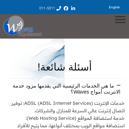
English
011-5011
أسئلة شائعة!
ما هي الخدمات الرئيسية التي يقدمها مزود خدمة
الانترنت أمواج Waves؟
خدمات الإنترنت ADSL (ADSL Internet Services): توفير
اتصال إنترنت عالي السرعة للمنازل والشركات.
خدمة استضافة المواقع (Web Hosting Service):
استضافة مواقع الويب بمختلف أنواعها، مما يتيح للأفراد