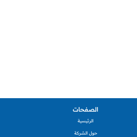
الصفحات
الرئيسية
حول الشركة