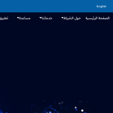
English
الصفحة الرئيسية
حول الشركة
خدماتنا
مساعدة
تطبيق 