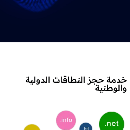
خدمة حجز النطاقات الدولية
والوطنية