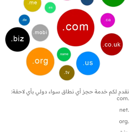
نقدم لكم خدمة حجز أي نطاق سواء دولي بأي لاحقة:
.com
.net
.org